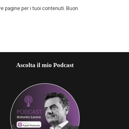
e pagine per i tuoi contenuti. Buon
Ascolta il mio Podcast