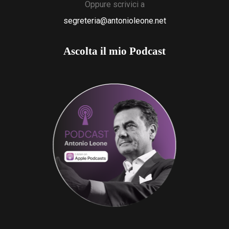
Oppure scrivici a
segreteria@antonioleone.net
Ascolta il mio Podcast