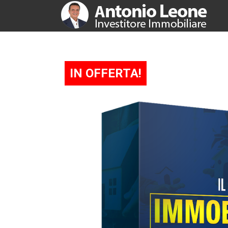
IN OFFERTA!