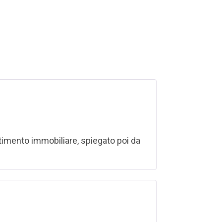
stimento immobiliare, spiegato poi da