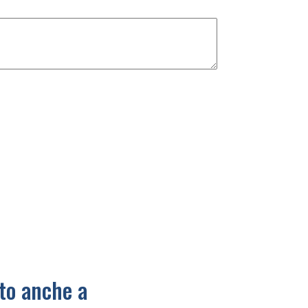
ato anche a