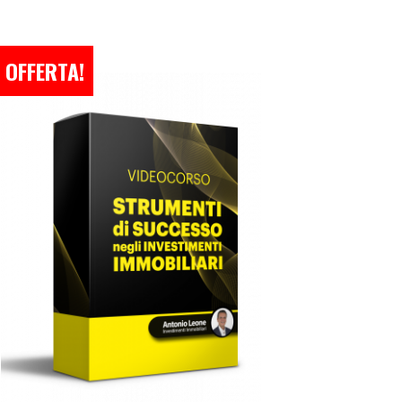
N OFFERTA!