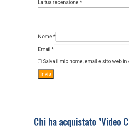
La tua recensione
*
Nome
*
Email
*
Salva il mio nome, email e sito web 
Chi ha acquistato "Video C