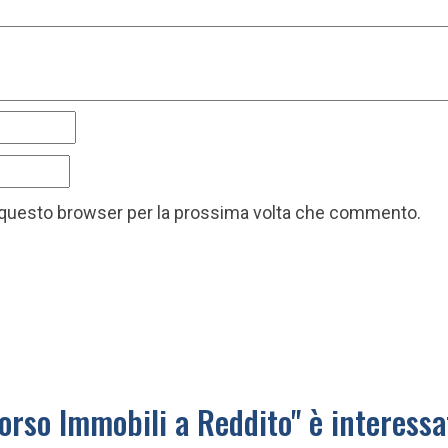
in questo browser per la prossima volta che commento.
orso Immobili a Reddito" è interess